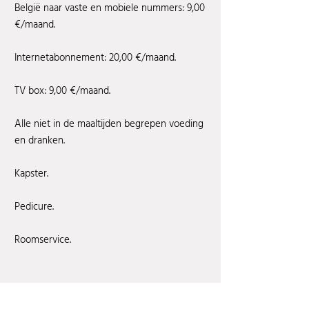
België naar vaste en mobiele nummers: 9,00
€/maand.
Internetabonnement: 20,00 €/maand.
TV box: 9,00 €/maand.
Alle niet in de maaltijden begrepen voeding
en dranken.
Kapster.
Pedicure.
Roomservice.