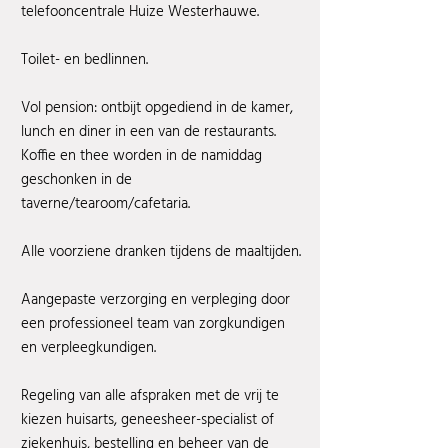
telefooncentrale Huize Westerhauwe.
Toilet- en bedlinnen.
Vol pension: ontbijt opgediend in de kamer,
lunch en diner in een van de restaurants.
Koffie en thee worden in de namiddag
geschonken in de
taverne/tearoom/cafetaria.
Alle voorziene dranken tijdens de maaltijden.
Aangepaste verzorging en verpleging door
een professioneel team van zorgkundigen
en verpleegkundigen.
Regeling van alle afspraken met de vrij te
kiezen huisarts, geneesheer-specialist of
ziekenhuis, bestelling en beheer van de