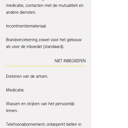
medicatie, contacten met de mutualiteit en
andere diensten.
Incontinentiemateriaal.
Brandverzekering zowel voor het gebouw
als voor de inboedel (standaard).
NIET INBEGREPEN
Erelonen van de artsen.
Medicatie.
Wassen en strijken van het persoonlijk
linnen.
Telefoonabonnement: onbeperkt bellen in