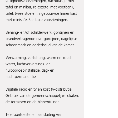
veiligheidsvoorzieningen, nachtkastje met
tafel en minibar, relaxzetel met voetbank,
tafel, twee stoelen, ingebouwde linnenkast
met minisafe. Sanitaire voorzieningen.
Behang- en/of schilderwerk, gordijnen en
brandvertragende overgordijnen, dagelijkse
schoonmaak en onderhoud van de kamer.
Verwarming, verlichting, warm en koud
water, luchtverversings- en
hulpoproepinstallatie, dag- en
nachtpermanentie.
Digitale radio en tv en kost tv-distributie.
Gebruik van de gemeenschappelijke lokalen,
de terrassen en de binnentuinen.
Telefoontoestel en aansluiting via