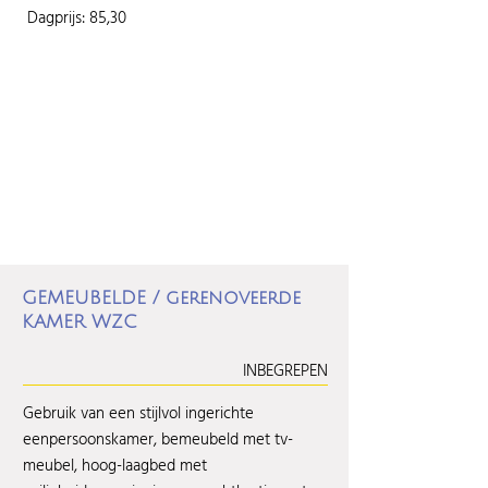
Dagprijs: 85,30
GEMEUBELDE / gerenoveerde
KAMER WZC
INBEGREPEN
Gebruik van een stijlvol ingerichte
eenpersoonskamer, bemeubeld met tv-
meubel, hoog-laagbed met